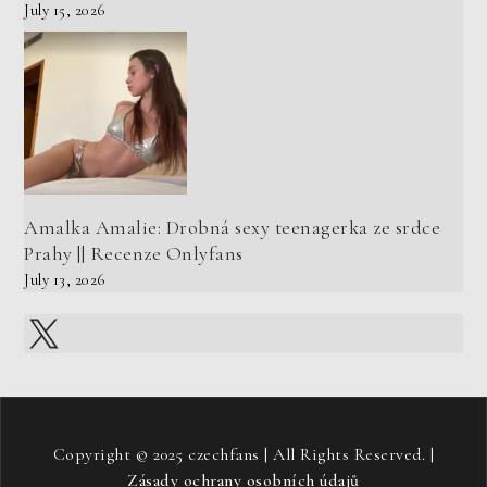
July 15, 2026
Amalka Amalie: Drobná sexy teenagerka ze srdce
Prahy || Recenze Onlyfans
July 13, 2026
X
Copyright © 2025 czechfans | All Rights Reserved. |
Zásady ochrany osobních údajů