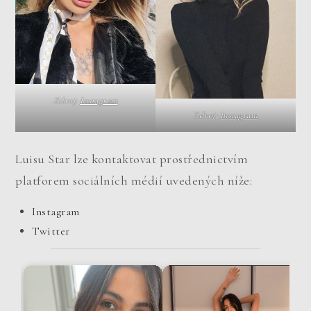
Zdroj:
Instagram
Zdroj:
Instagram
Luisu Star lze kontaktovat prostřednictvím
platforem sociálních médií uvedených níže:
Instagram
Twitter