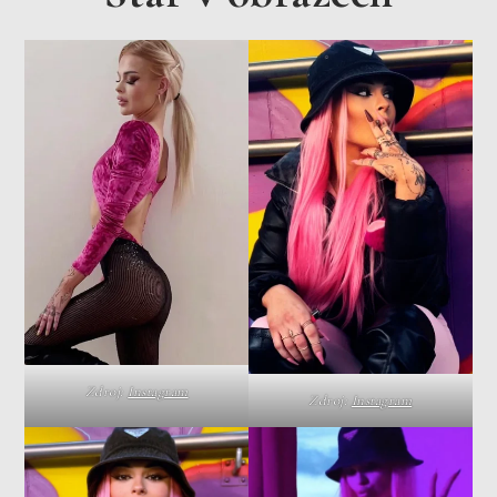
Zdroj:
Instagram
Zdroj:
Instagram