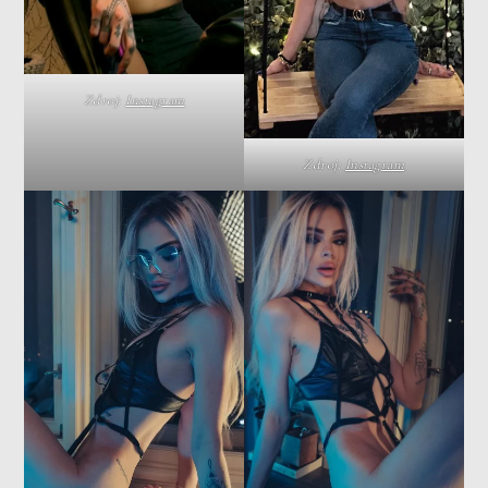
Zdroj:
Instagram
Zdroj:
Instagram